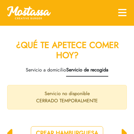
¿QUÉ TE APETECE COMER
HOY?
Servicio a domicilio
Servicio de recogida
Servicio no disponible
CERRADO TEMPORALMENTE
CREAR HAMBURGUESA